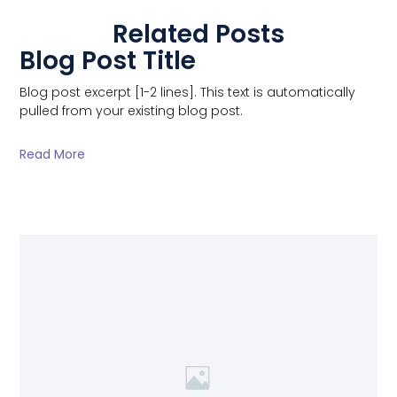
Related Posts
Blog Post Title
Blog post excerpt [1-2 lines]. This text is automatically
pulled from your existing blog post.
Read More