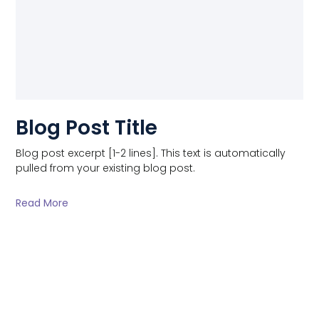
Blog Post Title
Blog post excerpt [1-2 lines]. This text is automatically
pulled from your existing blog post.
Read More